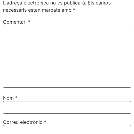
L'adreça electrònica no es publicarà.
Els camps
necessaris estan marcats amb
*
Comentari
*
Nom
*
Correu electrònic
*