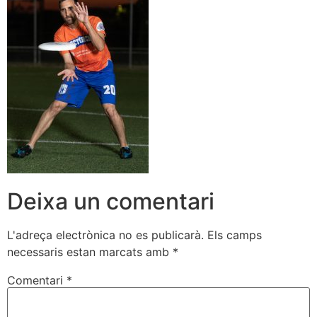
Deixa un comentari
L'adreça electrònica no es publicarà.
Els camps
necessaris estan marcats amb
*
Comentari
*