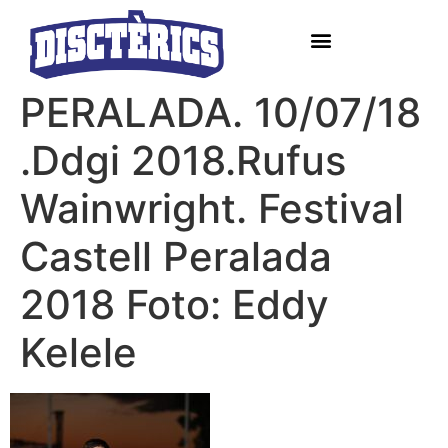
PERALADA. 10/07/18
.Ddgi 2018.Rufus
Wainwright. Festival
Castell Peralada
2018 Foto: Eddy
Kelele