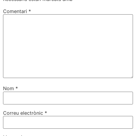
Comentari
*
Nom
*
Correu electrònic
*